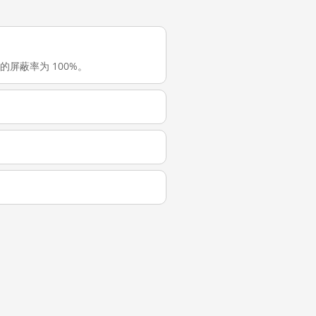
大陆的屏蔽率为 100%。