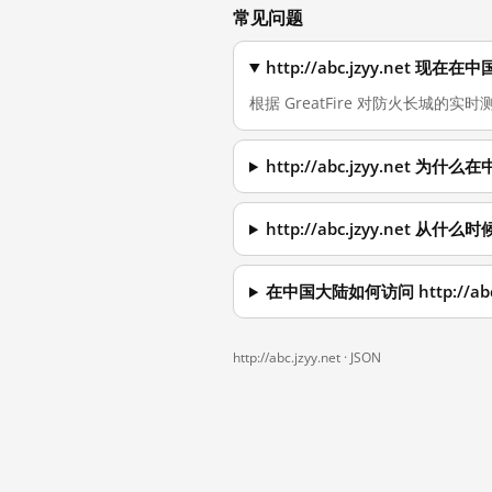
常见问题
http://abc.jzyy.net 
根据 GreatFire 对防火长城的实时测
http://abc.jzyy.net 
http://abc.jzyy.net 从
在中国大陆如何访问 http://abc.
http://abc.jzyy.net ·
JSON