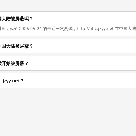
现在在中国大陆被屏蔽吗？
量，截至 2026-05-24 的最近一次测试，http://abc.jzyy.net 在中国
为什么在中国大陆被屏蔽？
什么时候开始被屏蔽？
jzyy.net？