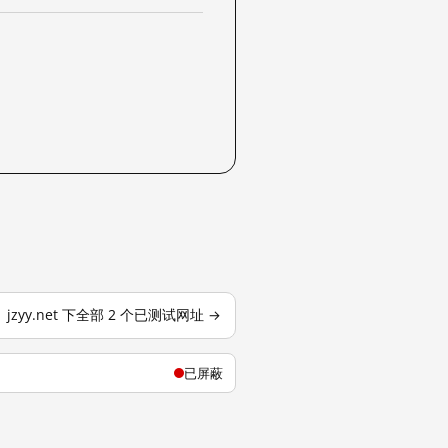
jzyy.net 下全部 2 个已测试网址 →
已屏蔽