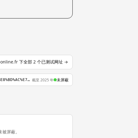
aonline.fr 下全部 2 个已测试网址 →
未屏蔽
截至 2025 年
http://aaonline.fr/search.php?search=&criteria%5BsequenceId-is%5D=4065_zh_%E9%80%86%E8%BD%AC%E7%9A%84%E7%A7%98%E5%AF%86%E6%81%8B%E4%BA%BA%EF%BC%88%E6%88%90%E5%BE%A1%E5%90%91%EF%BC%89
大陆未被屏蔽。