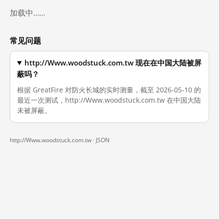
加载中……
常见问题
http://Www.woodstuck.com.tw 现在在中国大陆被屏
蔽吗？
根据 GreatFire 对防火长城的实时测量，截至 2026-05-10 的
最近一次测试，http://Www.woodstuck.com.tw 在中国大陆
未被屏蔽。
http://Www.woodstuck.com.tw ·
JSON