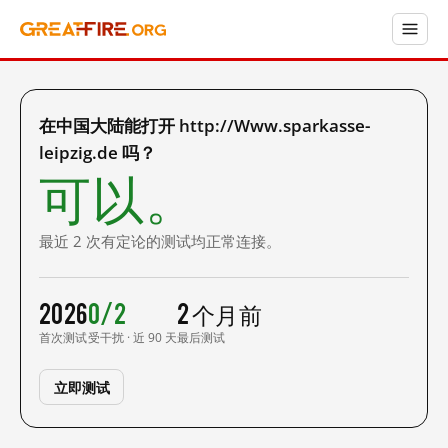
在中国大陆能打开 http://Www.sparkasse-
leipzig.de 吗？
可以。
最近 2 次有定论的测试均正常连接。
2026
0/2
2 个月前
首次测试
受干扰 · 近 90 天
最后测试
立即测试