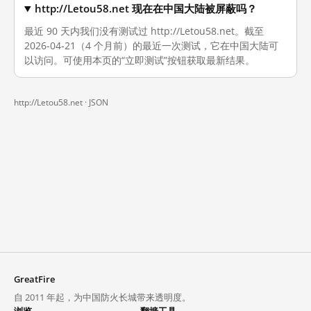
http://Letou58.net 现在在中国大陆被屏蔽吗？
最近 90 天内我们没有测试过 http://Letou58.net。截至
2026-04-21（4 个月前）的最近一次测试，它在中国大陆可
以访问。可使用本页的“立即测试”按钮获取最新结果。
http://Letou58.net ·
JSON
GreatFire
自 2011 年起，为中国防火长城带来透明度。