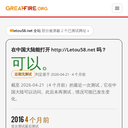
letou58.net 全站
·
部分被屏蔽
·
2 个已测试网址
→
在中国大陆能打开 http://Letou58.net 吗？
可以。
判定基于 2026-04-21 · 4 个月前
近期无测试
截至 2026-04-21（4 个月前）的最近一次测试，它在中
国大陆可以访问。此后未再测试，情况可能已发生变
化。
2016
4 个月前
首次测试
最后测试