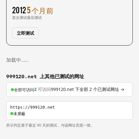
2012
5 个月前
首次测试
最后测试
立即测试
加载中……
999120.net 上其他已测试的网址
2
可访问
999120.net 下全部 2 个已测试网址 →
全部可访问
https://999120.net
未屏蔽
所示判定基于最近 90 天的测试，与该网址页面一致。