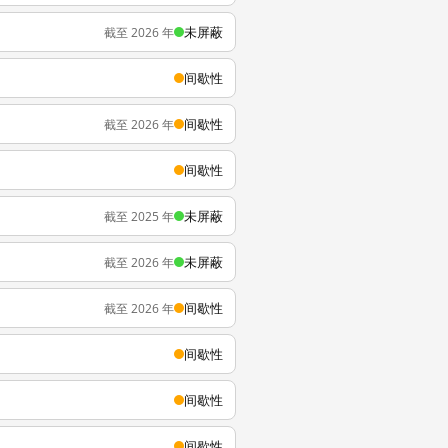
未屏蔽
截至 2026 年
间歇性
间歇性
截至 2026 年
间歇性
未屏蔽
截至 2025 年
未屏蔽
截至 2026 年
间歇性
截至 2026 年
间歇性
间歇性
间歇性