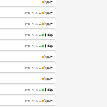
间歇性
间歇性
截至 2026 年
间歇性
截至 2026 年
未屏蔽
截至 2026 年
未屏蔽
截至 2026 年
间歇性
间歇性
截至 2026 年
间歇性
未屏蔽
截至 2026 年
间歇性
截至 2026 年