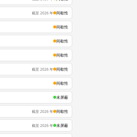
间歇性
截至 2026 年
间歇性
间歇性
间歇性
间歇性
截至 2026 年
间歇性
未屏蔽
间歇性
截至 2026 年
未屏蔽
截至 2026 年