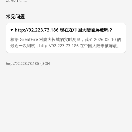
常见问题
http://92.223.73.186 现在在中国大陆被屏蔽吗？
根据 GreatFire 对防火长城的实时测量，截至 2026-05-10 的
最近一次测试，http://92.223.73.186 在中国大陆未被屏蔽。
http://92.223.73.186 ·
JSON