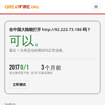
在中国大陆能打开 http://92.223.73.186 吗？
可以。
最近 1 次有定论的测试均正常连接。
2017
0/1
3 个月前
首次测试
受干扰 · 近 90 天
最后测试
立即测试
加载中……