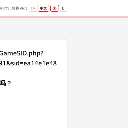
势
对比
数据
VPN
EN
中文
GameSID.php?
91&sid=ea14e1e48
1 吗？