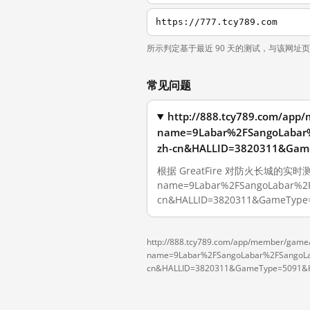
https://777.tcy789.com
所示判定基于最近 90 天的测试，与该网址
常见问题
http://888.tcy789.com/ap
name=9Labar%2FSangoLabar%
zh-cn&HALLID=3820311&
根据 GreatFire 对防火长城的实时测量，
name=9Labar%2FSangoLabar%2FS
cn&HALLID=3820311&Game
http://888.tcy789.com/app/member/gam
name=9Labar%2FSangoLabar%2FSangoLab
cn&HALLID=3820311&GameType=5091&H