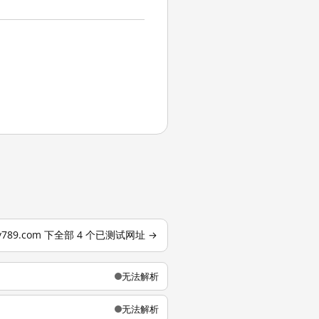
cy789.com 下全部 4 个已测试网址 →
无法解析
无法解析