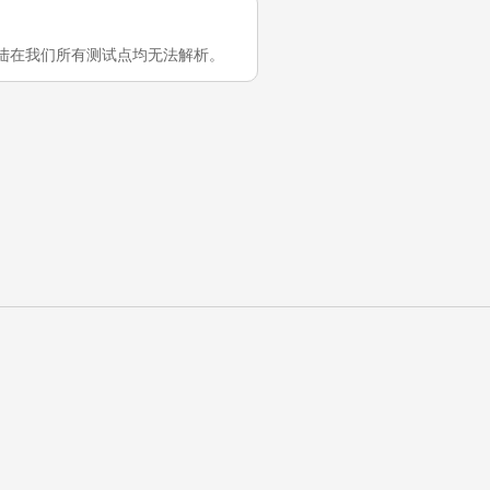
t 在中国大陆在我们所有测试点均无法解析。