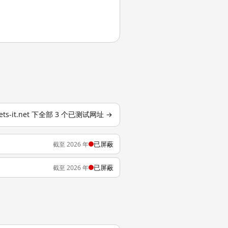
ets-it.net 下全部 3 个已测试网址 →
已屏蔽
截至 2026 年
已屏蔽
截至 2026 年