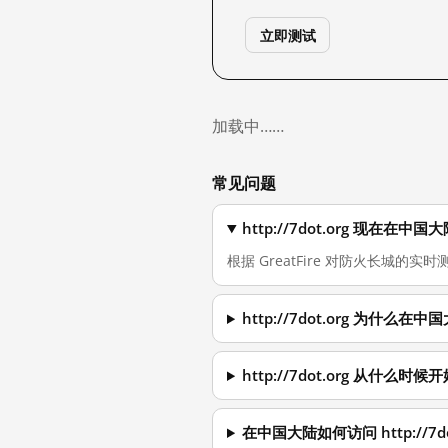
立即测试
加载中……
常见问题
http://7dot.org 现在在
根据 GreatFire 对防火长城的实时测量
http://7dot.org 为什么
http://7dot.org 从什么时
在中国大陆如何访问 http://7do