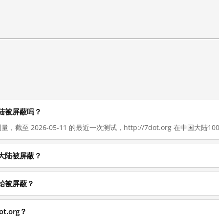
中国大陆被屏蔽吗？
，截至 2026-05-11 的最近一次测试，http://7dot.org 在中国大陆100%
在中国大陆被屏蔽？
候开始被屏蔽？
t.org？