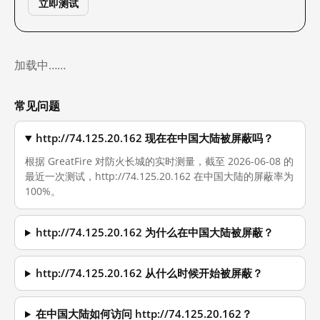
立即测试
加载中……
常见问题
http://74.125.20.162 现在在中国大陆被屏蔽吗？
根据 GreatFire 对防火长城的实时测量，截至 2026-06-08 的
最近一次测试，http://74.125.20.162 在中国大陆的屏蔽率为
100%。
http://74.125.20.162 为什么在中国大陆被屏蔽？
http://74.125.20.162 从什么时候开始被屏蔽？
在中国大陆如何访问 http://74.125.20.162？