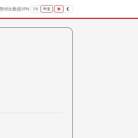
势
对比
数据
VPN
EN
中文