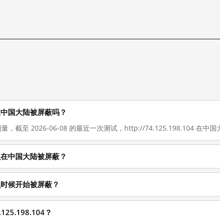
4 现在在中国大陆被屏蔽吗？
量，截至 2026-06-08 的最近一次测试，http://74.125.198.104 在
4 为什么在中国大陆被屏蔽？
4 从什么时候开始被屏蔽？
25.198.104？