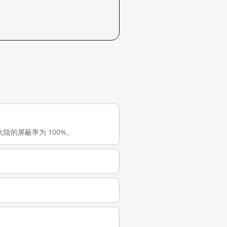
中国大陆的屏蔽率为 100%。