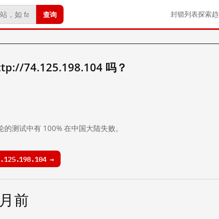
查询
封锁列表
探索
趋
//74.125.198.104 吗？
。
论的测试中有 100% 在中国大陆失败。
125.198.104 →
个月前