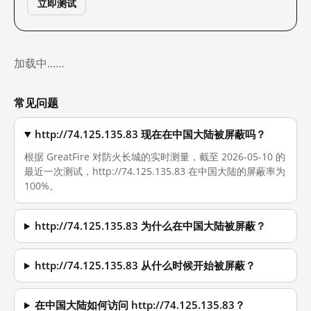
立即测试
加载中……
常见问题
http://74.125.135.83 现在在中国大陆被屏蔽吗？
根据 GreatFire 对防火长城的实时测量，截至 2026-05-10 的
最近一次测试，http://74.125.135.83 在中国大陆的屏蔽率为
100%。
http://74.125.135.83 为什么在中国大陆被屏蔽？
http://74.125.135.83 从什么时候开始被屏蔽？
在中国大陆如何访问 http://74.125.135.83？