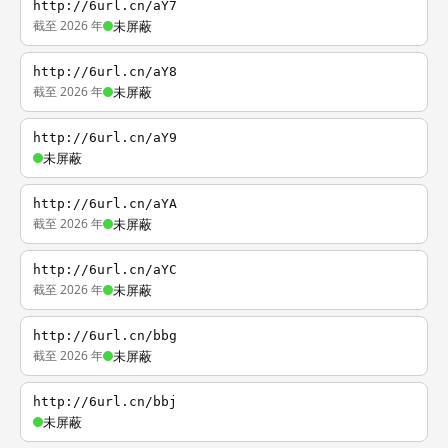
http://6url.cn/aY7
截至 2026 年
未屏蔽
http://6url.cn/aY8
截至 2026 年
未屏蔽
http://6url.cn/aY9
未屏蔽
http://6url.cn/aYA
截至 2026 年
未屏蔽
http://6url.cn/aYC
截至 2026 年
未屏蔽
http://6url.cn/bbg
截至 2026 年
未屏蔽
http://6url.cn/bbj
未屏蔽