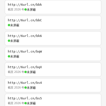
http://6url.cn/bbk
截至 2026 年
未屏蔽
http://6url.cn/bbC
未屏蔽
http://6url.cn/bk6
未屏蔽
http://6url.cn/bqW
未屏蔽
http://6url.cn/bqX
截至 2026 年
未屏蔽
http://6url.cn/bs4
截至 2026 年
未屏蔽
http://6url.cn/bs5
截至 2026 年
未屏蔽