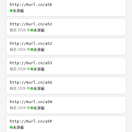
http://6url.cn/a5k
未屏蔽
http://6url.cn/a5z
截至 2026 年
未屏蔽
http://6url.cn/a52
截至 2026 年
未屏蔽
http://6url.cn/a53
截至 2026 年
未屏蔽
http://6url.cn/a5G
截至 2026 年
未屏蔽
http://6url.cn/a5H
截至 2026 年
未屏蔽
http://6url.cn/a5P
未屏蔽