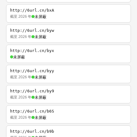
http://6url.cn/bxA
截至 2026 年
未屏蔽
http://6url.cn/byw
截至 2026 年
未屏蔽
http://6url.cn/byx
未屏蔽
http://6url.cn/byy
截至 2026 年
未屏蔽
http://6url.cn/by9
截至 2026 年
未屏蔽
http://6url.cn/b6S
截至 2026 年
未屏蔽
http://6url.cn/b9b