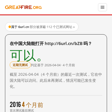
属于 6url.cn
·
部分被屏蔽
·
112 个已测试网址
→
在中国大陆能打开 http://6url.cn/bZB 吗？
可以。
判定基于 2026-04-04 · 4 个月前
近期无测试
截至 2026-04-04（4 个月前）的最近一次测试，它在中
国大陆可以访问。此后未再测试，情况可能已发生变
化。
2016
4 个月前
首次测试
最后测试