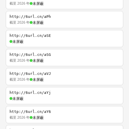
截至 2026 年
未屏蔽
http://6url.cn/aPh
截至 2026 年
未屏蔽
http://6url.cn/aSE
未屏蔽
http://6url.cn/aSG
截至 2026 年
未屏蔽
http://6url.cn/aVJ
截至 2026 年
未屏蔽
http://6url.cn/aYj
未屏蔽
http://6url.cn/aY6
截至 2026 年
未屏蔽