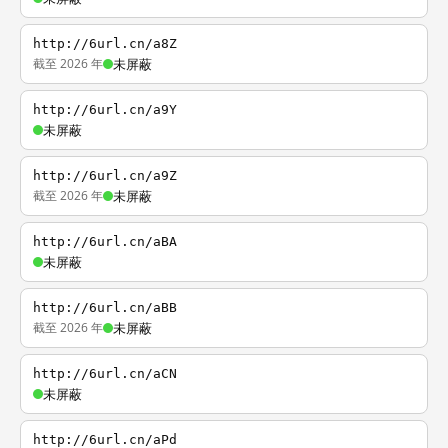
http://6url.cn/a8Z
截至 2026 年
未屏蔽
http://6url.cn/a9Y
未屏蔽
http://6url.cn/a9Z
截至 2026 年
未屏蔽
http://6url.cn/aBA
未屏蔽
http://6url.cn/aBB
截至 2026 年
未屏蔽
http://6url.cn/aCN
未屏蔽
http://6url.cn/aPd