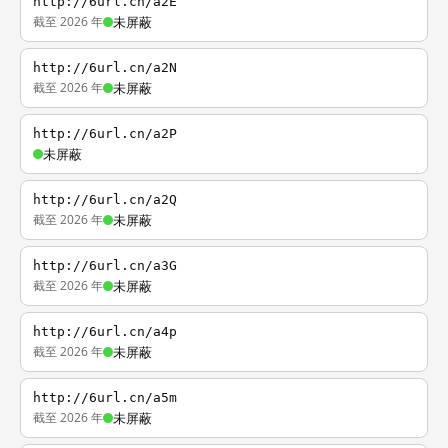
http://6url.cn/a2E
截至 2026 年
未屏蔽
http://6url.cn/a2N
截至 2026 年
未屏蔽
http://6url.cn/a2P
未屏蔽
http://6url.cn/a2Q
截至 2026 年
未屏蔽
http://6url.cn/a3G
截至 2026 年
未屏蔽
http://6url.cn/a4p
截至 2026 年
未屏蔽
http://6url.cn/a5m
截至 2026 年
未屏蔽