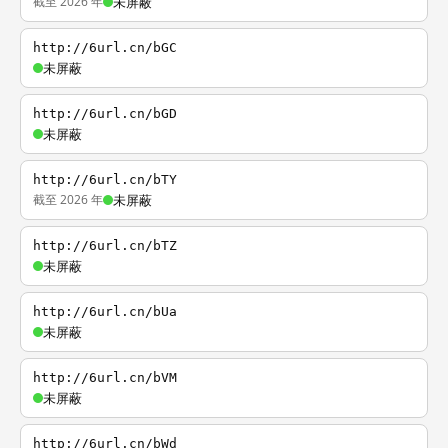
截至 2026 年
未屏蔽
http://6url.cn/bGC
未屏蔽
http://6url.cn/bGD
未屏蔽
http://6url.cn/bTY
截至 2026 年
未屏蔽
http://6url.cn/bTZ
未屏蔽
http://6url.cn/bUa
未屏蔽
http://6url.cn/bVM
未屏蔽
http://6url.cn/bWd