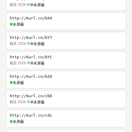
截至 2026 年
未屏蔽
http://6url.cn/bX4
未屏蔽
http://6url.cn/bY7
截至 2026 年
未屏蔽
http://6url.cn/bYC
截至 2026 年
未屏蔽
http://6url.cn/bZH
未屏蔽
http://6url.cn/cbD
截至 2026 年
未屏蔽
http://6url.cn/cds
未屏蔽