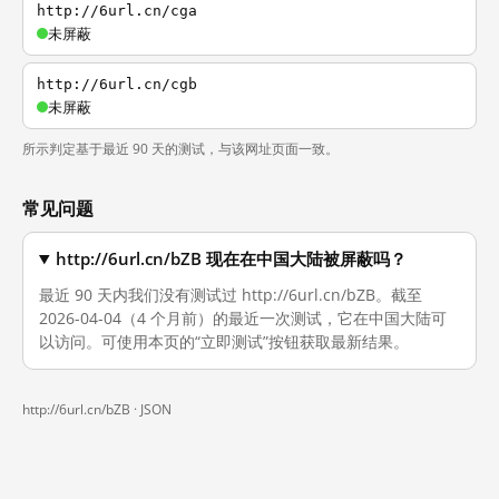
http://6url.cn/cga
未屏蔽
http://6url.cn/cgb
未屏蔽
所示判定基于最近 90 天的测试，与该网址页面一致。
常见问题
http://6url.cn/bZB 现在在中国大陆被屏蔽吗？
最近 90 天内我们没有测试过 http://6url.cn/bZB。截至
2026-04-04（4 个月前）的最近一次测试，它在中国大陆可
以访问。可使用本页的“立即测试”按钮获取最新结果。
http://6url.cn/bZB ·
JSON