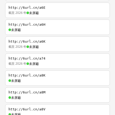
http://6url.cn/a6E
截至 2026 年
未屏蔽
http://6url.cn/a6H
未屏蔽
http://6url.cn/a6K
截至 2026 年
未屏蔽
http://6url.cn/a74
截至 2026 年
未屏蔽
http://6url.cn/a8K
未屏蔽
http://6url.cn/a8M
未屏蔽
http://6url.cn/a8V
未屏蔽