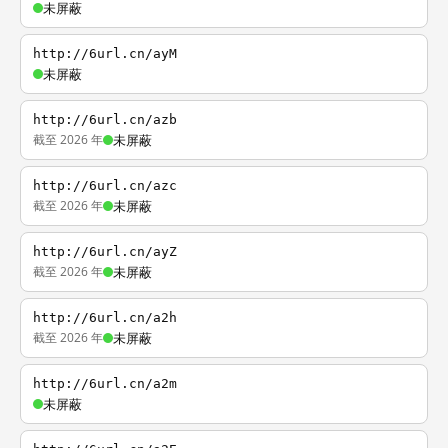
未屏蔽
http://6url.cn/ayM
未屏蔽
http://6url.cn/azb
截至 2026 年
未屏蔽
http://6url.cn/azc
截至 2026 年
未屏蔽
http://6url.cn/ayZ
截至 2026 年
未屏蔽
http://6url.cn/a2h
截至 2026 年
未屏蔽
http://6url.cn/a2m
未屏蔽