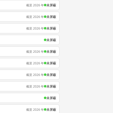
未屏蔽
截至 2026 年
未屏蔽
截至 2026 年
未屏蔽
截至 2026 年
未屏蔽
未屏蔽
截至 2026 年
未屏蔽
截至 2026 年
未屏蔽
截至 2026 年
未屏蔽
截至 2026 年
未屏蔽
未屏蔽
截至 2026 年