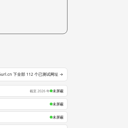
6url.cn 下全部 112 个已测试网址 →
未屏蔽
截至 2026 年
未屏蔽
未屏蔽