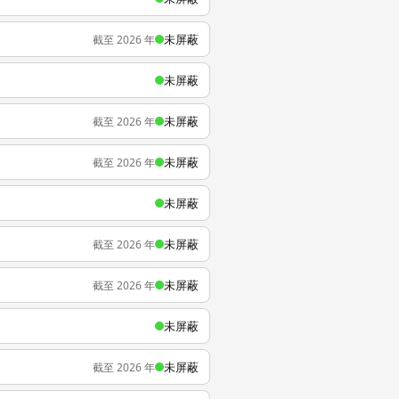
未屏蔽
截至 2026 年
未屏蔽
未屏蔽
截至 2026 年
未屏蔽
截至 2026 年
未屏蔽
未屏蔽
截至 2026 年
未屏蔽
截至 2026 年
未屏蔽
未屏蔽
截至 2026 年