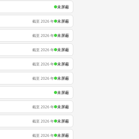
未屏蔽
未屏蔽
截至 2026 年
未屏蔽
截至 2026 年
未屏蔽
截至 2026 年
未屏蔽
截至 2026 年
未屏蔽
截至 2026 年
未屏蔽
未屏蔽
截至 2026 年
未屏蔽
截至 2026 年
未屏蔽
截至 2026 年