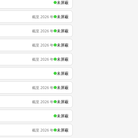
未屏蔽
未屏蔽
截至 2026 年
未屏蔽
截至 2026 年
未屏蔽
截至 2026 年
未屏蔽
截至 2026 年
未屏蔽
未屏蔽
截至 2026 年
未屏蔽
截至 2026 年
未屏蔽
未屏蔽
截至 2026 年