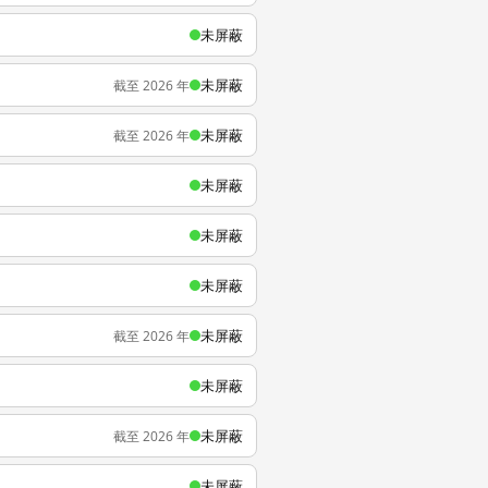
未屏蔽
未屏蔽
截至 2026 年
未屏蔽
截至 2026 年
未屏蔽
未屏蔽
未屏蔽
未屏蔽
截至 2026 年
未屏蔽
未屏蔽
截至 2026 年
未屏蔽