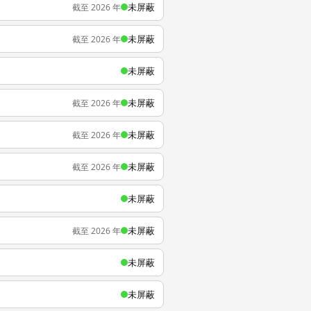
未屏蔽
截至 2026 年
未屏蔽
截至 2026 年
未屏蔽
未屏蔽
截至 2026 年
未屏蔽
截至 2026 年
未屏蔽
截至 2026 年
未屏蔽
未屏蔽
截至 2026 年
未屏蔽
未屏蔽