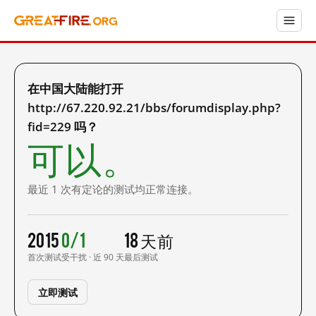
在中国大陆能打开
http://67.220.92.21/bbs/forumdisplay.php?
fid=229 吗？
可以。
最近 1 次有定论的测试均正常连接。
2015
0/1
18 天前
首次测试
受干扰 · 近 90 天
最后测试
立即测试