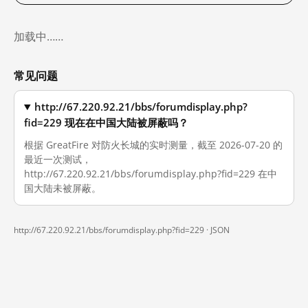
加载中……
常见问题
http://67.220.92.21/bbs/forumdisplay.php?
fid=229 现在在中国大陆被屏蔽吗？
根据 GreatFire 对防火长城的实时测量，截至 2026-07-20 的
最近一次测试，
http://67.220.92.21/bbs/forumdisplay.php?fid=229 在中
国大陆未被屏蔽。
http://67.220.92.21/bbs/forumdisplay.php?fid=229 ·
JSON