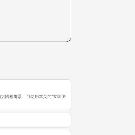
，它在中国大陆被屏蔽。可使用本页的“立即测