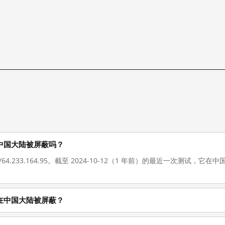
 现在在中国大陆被屏蔽吗？
://64.233.164.95。截至 2024-10-12（1 年前）的最近一次测试
 为什么在中国大陆被屏蔽？