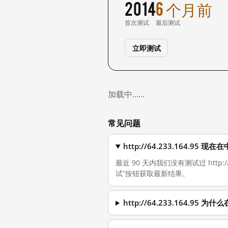
2014
6 个月前
首次测试
最后测试
立即测试
加载中……
常见问题
http://64.233.164.95
最近 90 天内我们没有测试过 http
试”按钮获取最新结果。
http://64.233.164.95