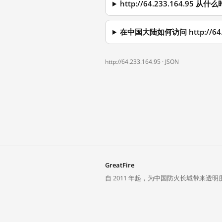
http://64.233.164.95
在中国大陆如何访问 http://64.2
http://64.233.164.95 ·
JSON
GreatFire
自 2011 年起，为中国防火长城带来透明