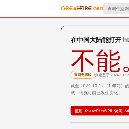
在中国大陆能打开 http:
不能
判定基于 2024-10-12
近期无测试
截至 2024-10-12（1
试，情况可能已发生变化。
使用 GreatFireVPN 访问 64.