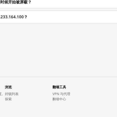
0 从什么时候开始被屏蔽？
33.164.100？
浏览
翻墙工具
度。
封锁列表
VPN 与代理
探索
翻墙中心
趋势
GreatFireVPN
热门网站在中国大陆的访问状况
数据与 API