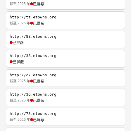
截至 2025 年
已屏蔽
http://tt.etowns.org
截至 2026 年
已屏蔽
http://88.etowns.org
已屏蔽
http://33.etowns.org
已屏蔽
http://c7.etowns.org
截至 2025 年
已屏蔽
http://36.etowns.org
截至 2025 年
已屏蔽
http://73.etowns.org
截至 2026 年
已屏蔽