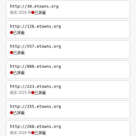
http://30.etowns.org
截至 2026 年
已屏蔽
http://126.etowns.org
已屏蔽
http://557.etowns.org
已屏蔽
http://888.etowns.org
已屏蔽
http://223.etowns.org
截至 2025 年
已屏蔽
http://255.etowns.org
已屏蔽
http://268.etowns.org
截至 2026 年
已屏蔽