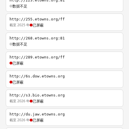
http://223.etowns.org:81
数据不足
http://255.etowns.org/ff
截至 2025 年
已屏蔽
http://268.etowns.org:81
数据不足
http://289.etowns.org/ff
已屏蔽
http://6s.dow.etowns.org
已屏蔽
http://s3.bio.etowns.org
截至 2026 年
已屏蔽
http://du.jaw.etowns.org
截至 2026 年
已屏蔽