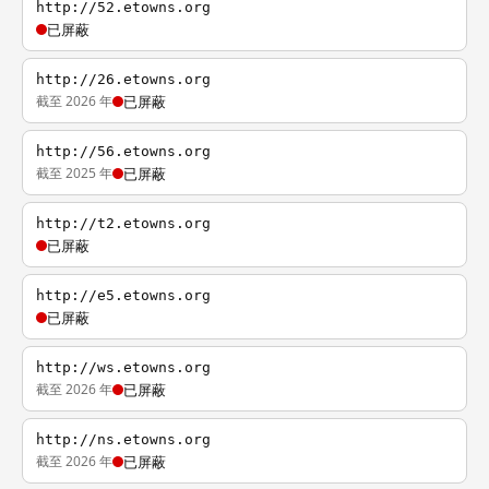
http://52.etowns.org
已屏蔽
http://26.etowns.org
截至 2026 年
已屏蔽
http://56.etowns.org
截至 2025 年
已屏蔽
http://t2.etowns.org
已屏蔽
http://e5.etowns.org
已屏蔽
http://ws.etowns.org
截至 2026 年
已屏蔽
http://ns.etowns.org
截至 2026 年
已屏蔽