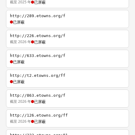
截至 2025 年
已屏蔽
http://289.etowns.org/f
已屏蔽
http://226.etowns.org/f
截至 2026 年
已屏蔽
http://633.etowns.org/f
已屏蔽
http://t2.etowns.org/ff
已屏蔽
http://863.etowns.org/f
截至 2026 年
已屏蔽
http://126.etowns.org/ff
截至 2026 年
已屏蔽