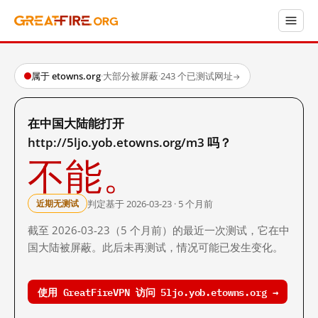
属于 etowns.org
·
大部分被屏蔽
·
243 个已测试网址
→
在中国大陆能打开
http://5ljo.yob.etowns.org/m3 吗？
不能。
判定基于 2026-03-23 · 5 个月前
近期无测试
截至 2026-03-23（5 个月前）的最近一次测试，它在中
国大陆被屏蔽。此后未再测试，情况可能已发生变化。
使用 GreatFireVPN 访问 5ljo.yob.etowns.org →