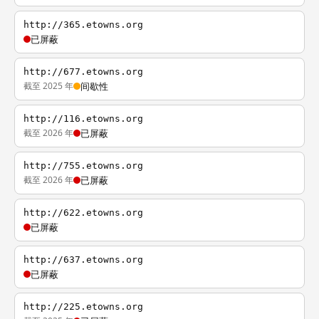
http://365.etowns.org
已屏蔽
http://677.etowns.org
截至 2025 年
间歇性
http://116.etowns.org
截至 2026 年
已屏蔽
http://755.etowns.org
截至 2026 年
已屏蔽
http://622.etowns.org
已屏蔽
http://637.etowns.org
已屏蔽
http://225.etowns.org