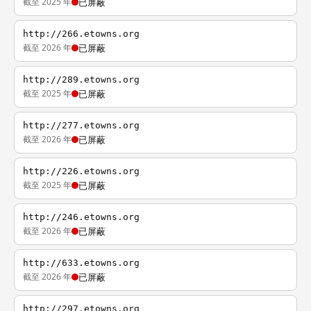
截至 2025 年
已屏蔽
http://266.etowns.org
截至 2026 年
已屏蔽
http://289.etowns.org
截至 2025 年
已屏蔽
http://277.etowns.org
截至 2026 年
已屏蔽
http://226.etowns.org
截至 2025 年
已屏蔽
http://246.etowns.org
截至 2026 年
已屏蔽
http://633.etowns.org
截至 2026 年
已屏蔽
http://297.etowns.org