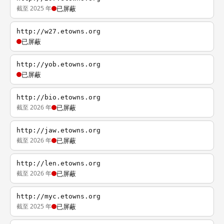
截至 2025 年
已屏蔽
http://w27.etowns.org
已屏蔽
http://yob.etowns.org
已屏蔽
http://bio.etowns.org
截至 2026 年
已屏蔽
http://jaw.etowns.org
截至 2026 年
已屏蔽
http://len.etowns.org
截至 2026 年
已屏蔽
http://myc.etowns.org
截至 2025 年
已屏蔽