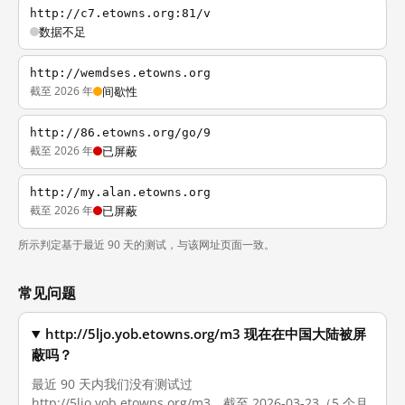
http://c7.etowns.org:81/v
数据不足
http://wemdses.etowns.org
截至 2026 年
间歇性
http://86.etowns.org/go/9
截至 2026 年
已屏蔽
http://my.alan.etowns.org
截至 2026 年
已屏蔽
所示判定基于最近 90 天的测试，与该网址页面一致。
常见问题
http://5ljo.yob.etowns.org/m3 现在在中国大陆被屏
蔽吗？
最近 90 天内我们没有测试过
http://5ljo.yob.etowns.org/m3。截至 2026-03-23（5 个月