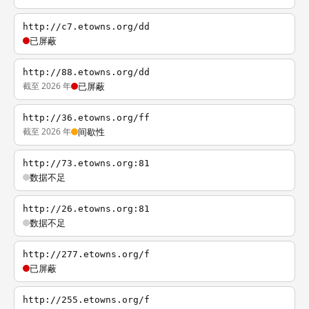
http://c7.etowns.org/dd
已屏蔽
http://88.etowns.org/dd
截至 2026 年
已屏蔽
http://36.etowns.org/ff
截至 2026 年
间歇性
http://73.etowns.org:81
数据不足
http://26.etowns.org:81
数据不足
http://277.etowns.org/f
已屏蔽
http://255.etowns.org/f