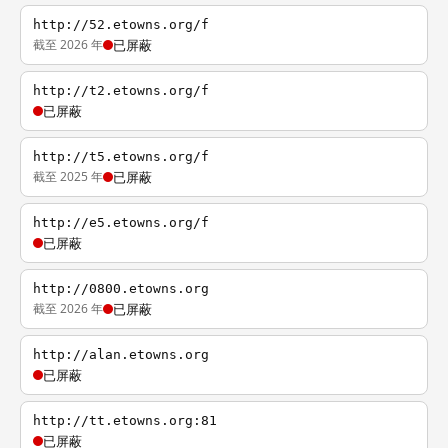
http://52.etowns.org/f
截至 2026 年
已屏蔽
http://t2.etowns.org/f
已屏蔽
http://t5.etowns.org/f
截至 2025 年
已屏蔽
http://e5.etowns.org/f
已屏蔽
http://0800.etowns.org
截至 2026 年
已屏蔽
http://alan.etowns.org
已屏蔽
http://tt.etowns.org:81
已屏蔽