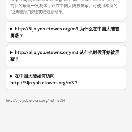
前）的最近一次测试，它在中国大陆被屏蔽。可使用本页的
“立即测试”按钮获取最新结果。
http://5ljo.yob.etowns.org/m3 为什么在中国大陆被
屏蔽？
http://5ljo.yob.etowns.org/m3 从什么时候开始被屏
蔽？
在中国大陆如何访问
http://5ljo.yob.etowns.org/m3？
http://5ljo.yob.etowns.org/m3 ·
JSON