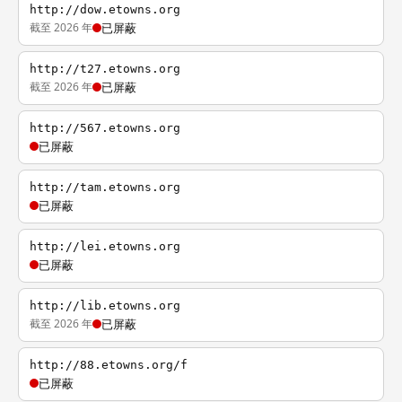
http://dow.etowns.org
截至 2026 年
已屏蔽
http://t27.etowns.org
截至 2026 年
已屏蔽
http://567.etowns.org
已屏蔽
http://tam.etowns.org
已屏蔽
http://lei.etowns.org
已屏蔽
http://lib.etowns.org
截至 2026 年
已屏蔽
http://88.etowns.org/f
已屏蔽