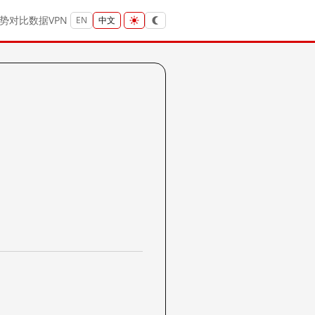
势
对比
数据
VPN
EN
中文