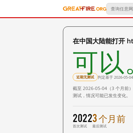
在中国大陆能打开 http:
可以
判定基于 2026-05-04
近期无测试
截至 2026-05-04（3
测试，情况可能已发生变化。
2022
3 个月前
首次测试
最后测试