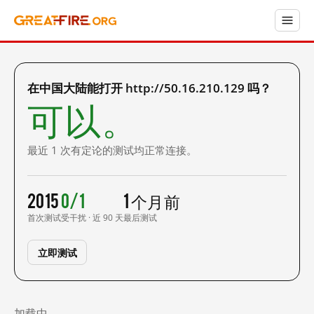
在中国大陆能打开 http://50.16.210.129 吗？
可以。
最近 1 次有定论的测试均正常连接。
2015
0/1
1 个月前
首次测试
受干扰 · 近 90 天
最后测试
立即测试
加载中……