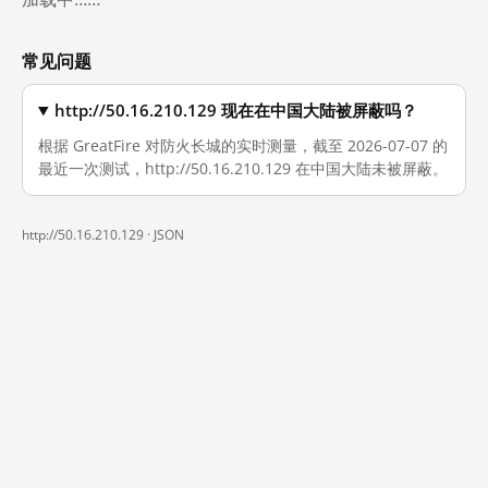
常见问题
http://50.16.210.129 现在在中国大陆被屏蔽吗？
根据 GreatFire 对防火长城的实时测量，截至 2026-07-07 的
最近一次测试，http://50.16.210.129 在中国大陆未被屏蔽。
http://50.16.210.129 ·
JSON