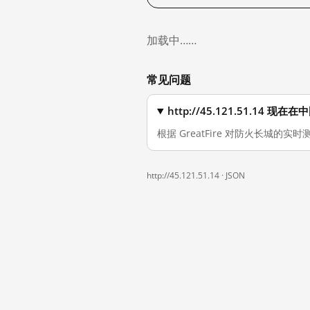
加载中……
常见问题
http://45.121.51.14 
根据 GreatFire 对防火长城的实时测
http://45.121.51.14 ·
JSON