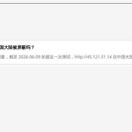
现在在中国大陆被屏蔽吗？
量，截至 2026-06-09 的最近一次测试，http://45.121.51.14 在中