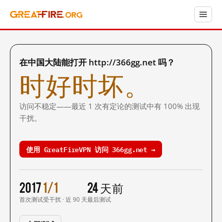
在中国大陆能打开 http://366gg.net 吗？
时好时坏。
访问不稳定——最近 1 次有定论的测试中有 100% 出现
干扰。
使用 GreatFireVPN 访问 366gg.net →
2017
1/1
24 天前
首次测试
受干扰 · 近 90 天
最后测试