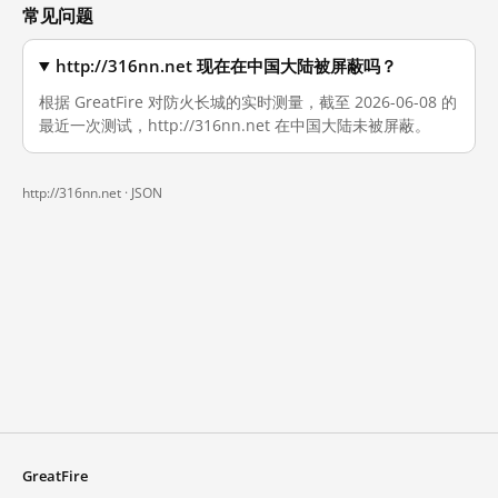
常见问题
http://316nn.net 现在在中国大陆被屏蔽吗？
根据 GreatFire 对防火长城的实时测量，截至 2026-06-08 的
最近一次测试，http://316nn.net 在中国大陆未被屏蔽。
http://316nn.net ·
JSON
GreatFire