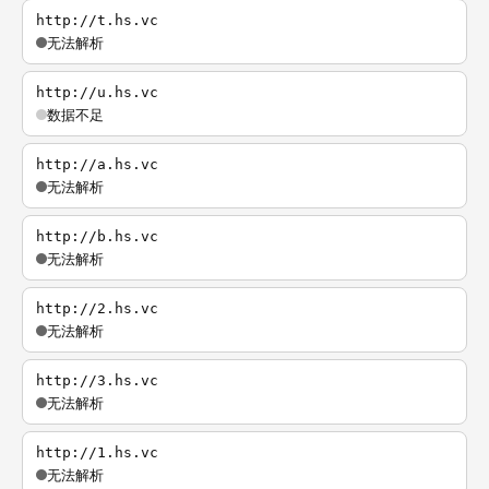
http://t.hs.vc
无法解析
http://u.hs.vc
数据不足
http://a.hs.vc
无法解析
http://b.hs.vc
无法解析
http://2.hs.vc
无法解析
http://3.hs.vc
无法解析
http://1.hs.vc
无法解析