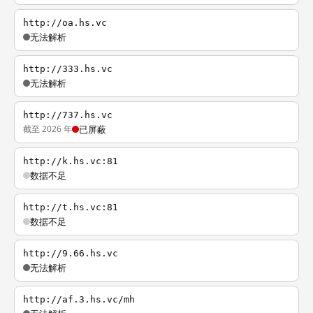
http://oa.hs.vc
无法解析
http://333.hs.vc
无法解析
http://737.hs.vc
截至 2026 年
已屏蔽
http://k.hs.vc:81
数据不足
http://t.hs.vc:81
数据不足
http://9.66.hs.vc
无法解析
http://af.3.hs.vc/mh