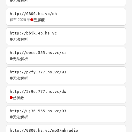
无法解析
http://0800.hs.vc/oh
截至 2026 年
已屏蔽
http://bbjk.4b.hs.vc
无法解析
http://dwco.555.hs.vc/xi
无法解析
http://p2fy.777.hs.vc/93
无法解析
http://5r9e.777.hs.vc/dw
已屏蔽
http://uj36.555.hs.vc/93
无法解析
http://0800.hs.vc/mp3/mhradio