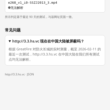
e268_v1_i0-SSZJ2013_3.mp4
无法解析
所示判定基于最近 90 天的测试，与该网址页面一致。
常见问题
http://3.3.hs.vc 现在在中国大陆被屏蔽吗？
根据 GreatFire 对防火长城的实时测量，截至 2026-02-11 的
最近一次测试，http://3.3.hs.vc 在中国大陆在我们所有测试
点均无法解析。
http://3.3.hs.vc ·
JSON