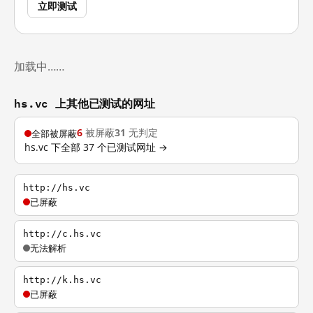
立即测试
加载中……
hs.vc 上其他已测试的网址
6
被屏蔽
31
无判定
全部被屏蔽
hs.vc 下全部 37 个已测试网址 →
http://hs.vc
已屏蔽
http://c.hs.vc
无法解析
http://k.hs.vc
已屏蔽