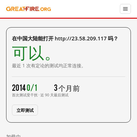
在中国大陆能打开 http://23.58.209.117 吗？
可以。
最近 1 次有定论的测试均正常连接。
2014
0/1
3 个月前
首次测试
受干扰 · 近 90 天
最后测试
立即测试
加载中……