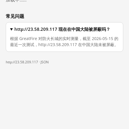
常见问题
http://23.58.209.117 现在在中国大陆被屏蔽吗？
根据 GreatFire 对防火长城的实时测量，截至 2026-05-15 的
最近一次测试，http://23.58.209.117 在中国大陆未被屏蔽。
http://23.58.209.117 ·
JSON