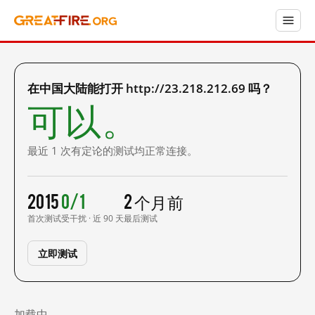
在中国大陆能打开 http://23.218.212.69 吗？
可以。
最近 1 次有定论的测试均正常连接。
2015
0/1
2 个月前
首次测试
受干扰 · 近 90 天
最后测试
立即测试
加载中……