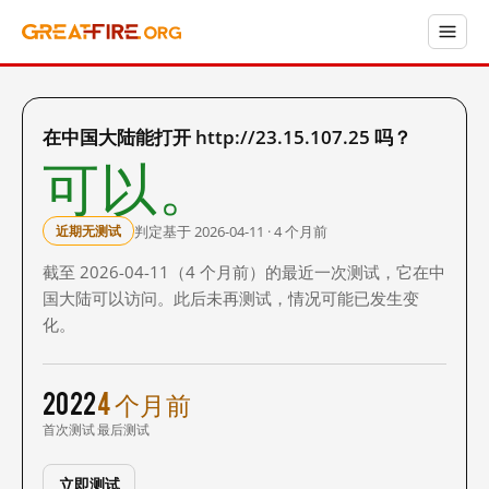
在中国大陆能打开 http://23.15.107.25 吗？
可以。
判定基于 2026-04-11 · 4 个月前
近期无测试
截至 2026-04-11（4 个月前）的最近一次测试，它在中
国大陆可以访问。此后未再测试，情况可能已发生变
化。
2022
4 个月前
首次测试
最后测试
立即测试