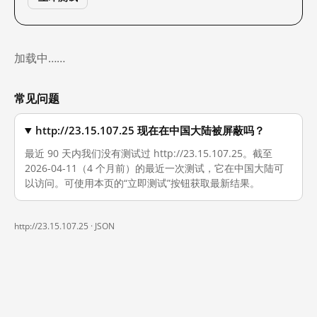
加载中……
常见问题
http://23.15.107.25 现在在中国大陆被屏蔽吗？
最近 90 天内我们没有测试过 http://23.15.107.25。截至
2026-04-11（4 个月前）的最近一次测试，它在中国大陆可
以访问。可使用本页的“立即测试”按钮获取最新结果。
http://23.15.107.25 ·
JSON