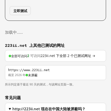
立即测试
加载中……
223ii.net 上其他已测试的网址
2
可访问
223ii.net 下全部 2 个已测试网址 →
全部可访问
https://www.223ii.net
截至 2026 年
未屏蔽
所示判定基于最近 90 天的测试，与该网址页面一致。
常见问题
http://223ii.net 现在在中国大陆被屏蔽吗？