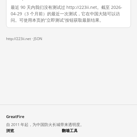
最近 90 天内我们没有测试过 http://223ii.net。截至 2026-
04-29（3 个月前）的最近一次测试，它在中国大陆可以访
问。可使用本页的“立即测试”按钮获取最新结果。
http://223ii.net ·
JSON
GreatFire
自 2011 年起，为中国防火长城带来透明度。
浏览
翻墙工具