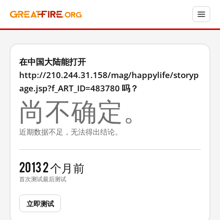
在中国大陆能打开
http://210.244.31.158/mag/happylife/storyp
age.jsp?f_ART_ID=483780 吗？
尚不确定。
近期数据不足，无法得出结论。
2013
2 个月前
首次测试
最后测试
立即测试