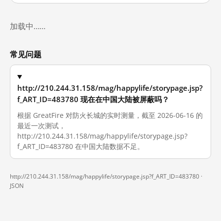
加载中……
常见问题
http://210.244.31.158/mag/happylife/storypage.jsp?
f_ART_ID=483780 现在在中国大陆被屏蔽吗？
根据 GreatFire 对防火长城的实时测量，截至 2026-06-16 的
最近一次测试，
http://210.244.31.158/mag/happylife/storypage.jsp?
f_ART_ID=483780 在中国大陆数据不足。
http://210.244.31.158/mag/happylife/storypage.jsp?f_ART_ID=483780 ·
JSON