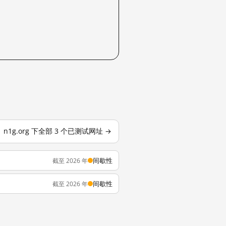
n1g.org 下全部 3 个已测试网址 →
间歇性
截至 2026 年
间歇性
截至 2026 年