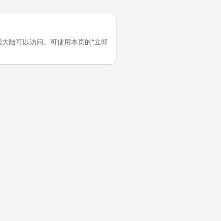
，它在中国大陆可以访问。可使用本页的“立即