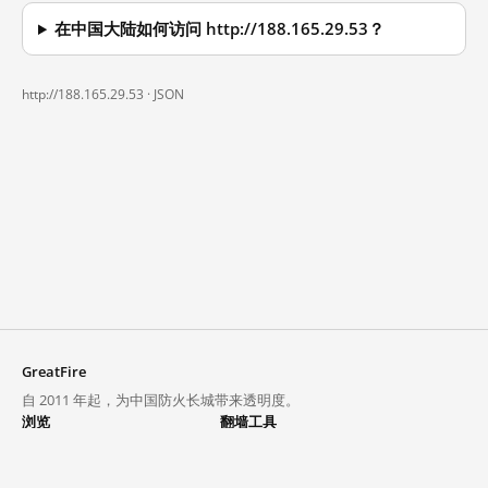
在中国大陆如何访问 http://188.165.29.53？
http://188.165.29.53 ·
JSON
GreatFire
自 2011 年起，为中国防火长城带来透明度。
浏览
翻墙工具
封锁列表
VPN 与代理
探索
翻墙中心