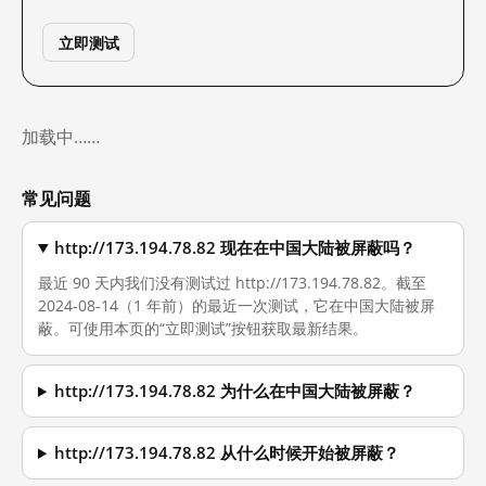
立即测试
加载中……
常见问题
http://173.194.78.82 现在在中国大陆被屏蔽吗？
最近 90 天内我们没有测试过 http://173.194.78.82。截至
2024-08-14（1 年前）的最近一次测试，它在中国大陆被屏
蔽。可使用本页的“立即测试”按钮获取最新结果。
http://173.194.78.82 为什么在中国大陆被屏蔽？
http://173.194.78.82 从什么时候开始被屏蔽？