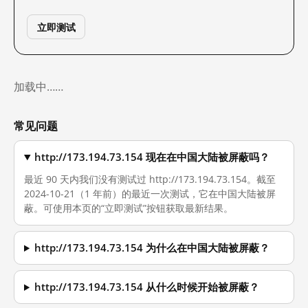
立即测试
加载中……
常见问题
http://173.194.73.154 现在在中国大陆被屏蔽吗？
最近 90 天内我们没有测试过 http://173.194.73.154。截至
2024-10-21（1 年前）的最近一次测试，它在中国大陆被屏
蔽。可使用本页的“立即测试”按钮获取最新结果。
http://173.194.73.154 为什么在中国大陆被屏蔽？
http://173.194.73.154 从什么时候开始被屏蔽？