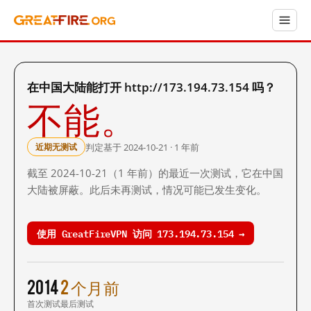
在中国大陆能打开 http://173.194.73.154 吗？
不能。
判定基于 2024-10-21 · 1 年前
近期无测试
截至 2024-10-21（1 年前）的最近一次测试，它在中国
大陆被屏蔽。此后未再测试，情况可能已发生变化。
使用 GreatFireVPN 访问 173.194.73.154 →
2014
2 个月前
首次测试
最后测试