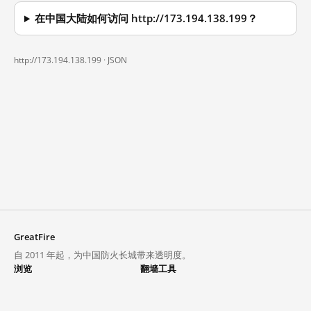
在中国大陆如何访问 http://173.194.138.199？
http://173.194.138.199 ·
JSON
GreatFire
自 2011 年起，为中国防火长城带来透明度。
浏览
翻墙工具
封锁列表
VPN 与代理
探索
翻墙中心