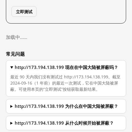
立即测试
加载中……
常见问题
http://173.194.138.199 现在在中国大陆被屏蔽吗？
最近 90 天内我们没有测试过 http://173.194.138.199。截至
2024-09-16（1 年前）的最近一次测试，它在中国大陆被屏
蔽。可使用本页的“立即测试”按钮获取最新结果。
http://173.194.138.199 为什么在中国大陆被屏蔽？
http://173.194.138.199 从什么时候开始被屏蔽？