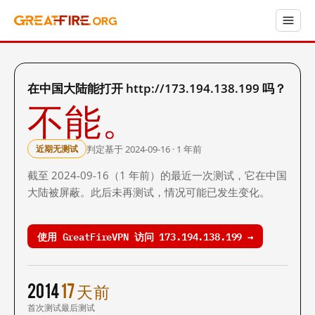
在中国大陆能打开 http://173.194.138.199 吗？
不能。
判定基于 2024-09-16 · 1 年前
近期无测试
截至 2024-09-16（1 年前）的最近一次测试，它在中国
大陆被屏蔽。此后未再测试，情况可能已发生变化。
使用 GreatFireVPN 访问 173.194.138.199 →
2014
17 天前
首次测试
最后测试