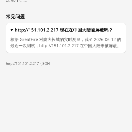
常见问题
http://151.101.2.217 现在在中国大陆被屏蔽吗？
根据 GreatFire 对防火长城的实时测量，截至 2026-06-12 的
最近一次测试，http://151.101.2.217 在中国大陆未被屏蔽。
http://151.101.2.217 ·
JSON