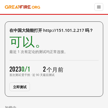
在中国大陆能打开 http://151.101.2.217 吗？
可以。
最近 1 次有定论的测试均正常连接。
2023
0/1
2 个月前
首次测试
受干扰 · 近 90 天
最后测试
立即测试
加载中……