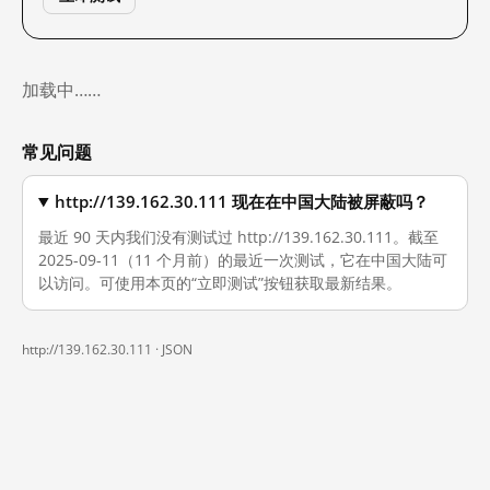
加载中……
常见问题
http://139.162.30.111 现在在中国大陆被屏蔽吗？
最近 90 天内我们没有测试过 http://139.162.30.111。截至
2025-09-11（11 个月前）的最近一次测试，它在中国大陆可
以访问。可使用本页的“立即测试”按钮获取最新结果。
http://139.162.30.111 ·
JSON