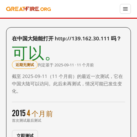
在中国大陆能打开 http://139.162.30.111 吗？
可以。
判定基于 2025-09-11 · 11 个月前
近期无测试
截至 2025-09-11（11 个月前）的最近一次测试，它在
中国大陆可以访问。此后未再测试，情况可能已发生变
化。
2015
4 个月前
首次测试
最后测试
立即测试