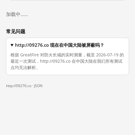
加载中……
常见问题
http://09276.co 现在在中国大陆被屏蔽吗？
根据 GreatFire 对防火长城的实时测量，截至 2026-07-19 的
最近一次测试，http://09276.co 在中国大陆在我们所有测试
点均无法解析。
http://09276.co ·
JSON