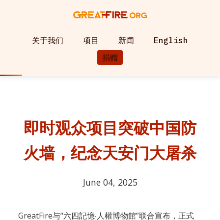
关于我们
项目
新闻
English
捐赠
即时观众项目突破中国防
火墙，纪念天安门大屠杀
June 04, 2025
GreatFire与“六四記憶‧人權博物館”联合宣布，正式