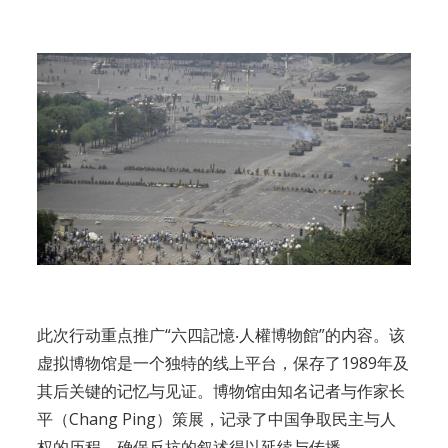
此次行动重点推广“六四記憶‧人權博物館”的内容。该
虚拟博物馆是一个独特的线上平台，保存了1989年及
其后关键的记忆与见证。博物馆由知名记者与作家长
平（Chang Ping）策展，记录了中国争取民主与人
权的历程，确保反抗的叙述得以延续与传播。