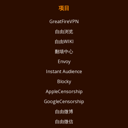
项目
GreatFireVPN
自由浏览
自由WIKI
翻墙中心
Envoy
Instant Audience
Blocky
AppleCensorship
GoogleCensorship
自由微博
自由微信