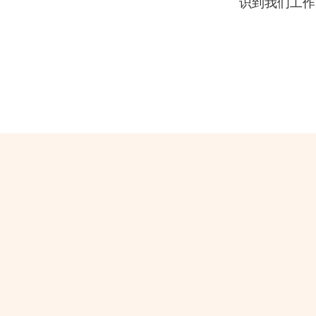
识到我们工作