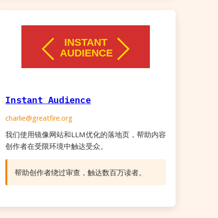
Instant Audience
charlie@greatfire.org
我们使用镜像网站和LLM优化的落地页，帮助内容
创作者在受限环境中触达受众。
帮助创作者绕过审查，触达数百万读者。