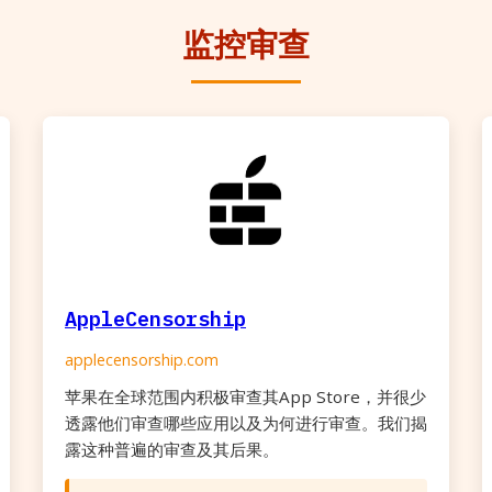
监控审查
AppleCensorship
applecensorship.com
苹果在全球范围内积极审查其App Store，并很少
透露他们审查哪些应用以及为何进行审查。我们揭
露这种普遍的审查及其后果。