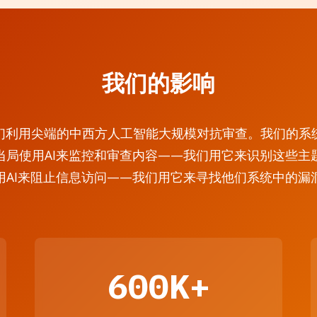
我们的影响
org，我们利用尖端的中西方人工智能大规模对抗审查。我们
当局使用AI来监控和审查内容——我们用它来识别这些主
用AI来阻止信息访问——我们用它来寻找他们系统中的漏
600K+