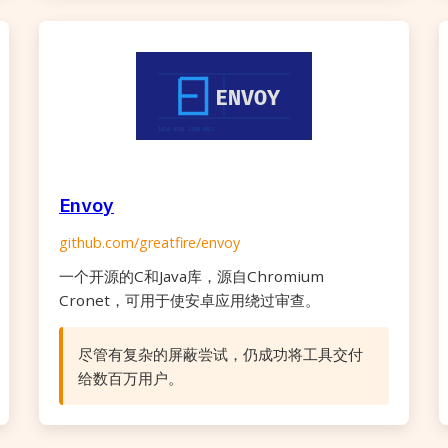
Envoy
github.com/greatfire/envoy
一个开源的C和Java库，源自Chromium
Cronet，可用于使安卓应用绕过审查。
尽管有复杂的屏蔽尝试，仍成功将工具交付
给数百万用户。