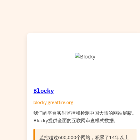
Blocky
blocky.greatfire.org
我们的平台实时监控和检测中国大陆的网站屏蔽。
Blocky提供全面的互联网审查模式数据。
监控超过600,000个网站，积累了14年以上