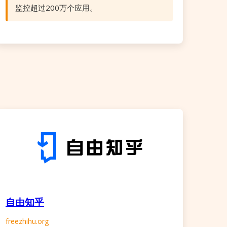
监控超过200万个应用。
自由知乎
freezhihu.org