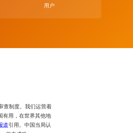
用户
的审查制度。我们运营着
国有用，在世界其他地
报道
引用。中国当局认