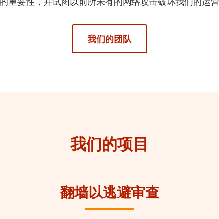
的重要性，并试图以前所未有的网络攻击破坏我们的运
我们的团队
我们的项目
翻墙以逃避审查