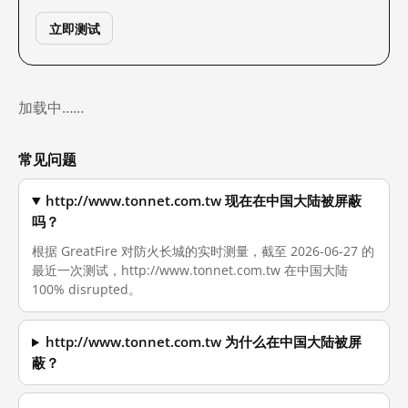
立即测试
加载中……
常见问题
http://www.tonnet.com.tw 现在在中国大陆被屏蔽
吗？
根据 GreatFire 对防火长城的实时测量，截至 2026-06-27 的
最近一次测试，http://www.tonnet.com.tw 在中国大陆
100% disrupted。
http://www.tonnet.com.tw 为什么在中国大陆被屏
蔽？