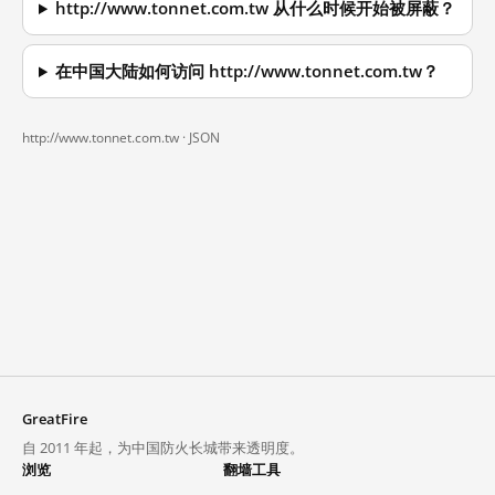
http://www.tonnet.com.tw 从什么时候开始被屏蔽？
在中国大陆如何访问 http://www.tonnet.com.tw？
http://www.tonnet.com.tw ·
JSON
GreatFire
自 2011 年起，为中国防火长城带来透明度。
浏览
翻墙工具