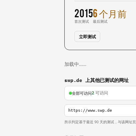
2015
6 个月前
首次测试
最后测试
立即测试
加载中……
swp.de 上其他已测试的网址
2
可访问
全部可访问
https://www.swp.de
所示判定基于最近 90 天的测试，与该网址