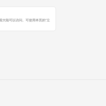
，它在中国大陆可以访问。可使用本页的“立