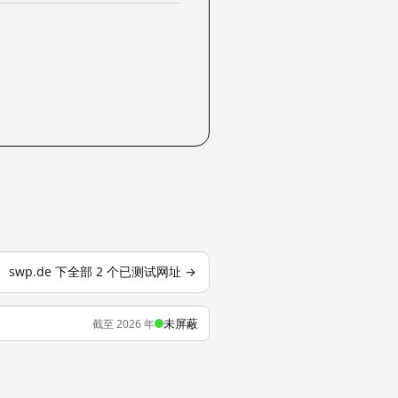
swp.de 下全部 2 个已测试网址 →
未屏蔽
截至 2026 年