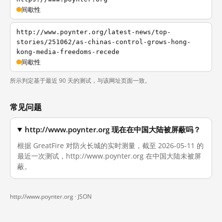
间歇性
http://www.poynter.org/latest-news/top-
stories/251062/as-chinas-control-grows-hong-
kong-media-freedoms-recede
间歇性
所示判定基于最近 90 天的测试，与该网址页面一致。
常见问题
http://www.poynter.org 现在在中国大陆被屏蔽吗？
根据 GreatFire 对防火长城的实时测量，截至 2026-05-11 的
最近一次测试，http://www.poynter.org 在中国大陆未被屏
蔽。
http://www.poynter.org ·
JSON