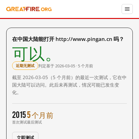
在中国大陆能打开 http://www.pingan.cn 吗？
可以。
判定基于 2026-03-05 · 5 个月前
近期无测试
截至 2026-03-05（5 个月前）的最近一次测试，它在中
国大陆可以访问。此后未再测试，情况可能已发生变
化。
2015
5 个月前
首次测试
最后测试
立即测试