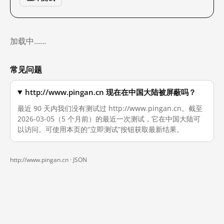
加载中……
常见问题
http://www.pingan.cn 现在在中国大陆被屏蔽吗？
最近 90 天内我们没有测试过 http://www.pingan.cn。截至
2026-03-05（5 个月前）的最近一次测试，它在中国大陆可
以访问。可使用本页的“立即测试”按钮获取最新结果。
http://www.pingan.cn ·
JSON