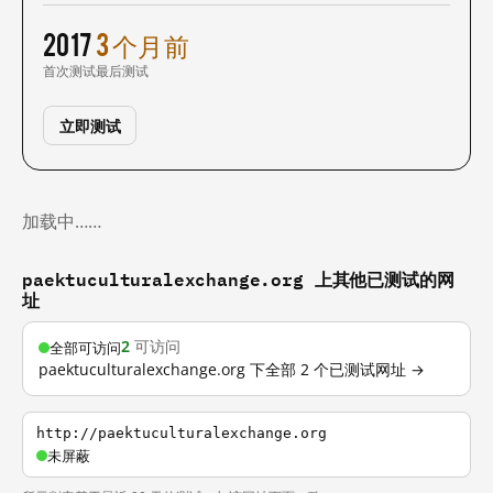
2017
3 个月前
首次测试
最后测试
立即测试
加载中……
paektuculturalexchange.org 上其他已测试的网
址
2
可访问
全部可访问
paektuculturalexchange.org 下全部 2 个已测试网址 →
http://paektuculturalexchange.org
未屏蔽