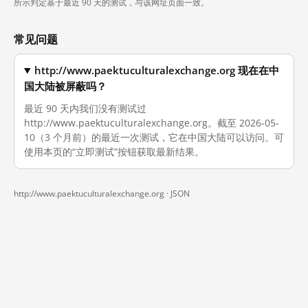
所示判定基于最近 90 天的测试，与该网址页面一致。
常见问题
http://www.paektuculturalexchange.org 现在在中
国大陆被屏蔽吗？
最近 90 天内我们没有测试过
http://www.paektuculturalexchange.org。截至 2026-05-
10（3 个月前）的最近一次测试，它在中国大陆可以访问。可
使用本页的“立即测试”按钮获取最新结果。
http://www.paektuculturalexchange.org ·
JSON