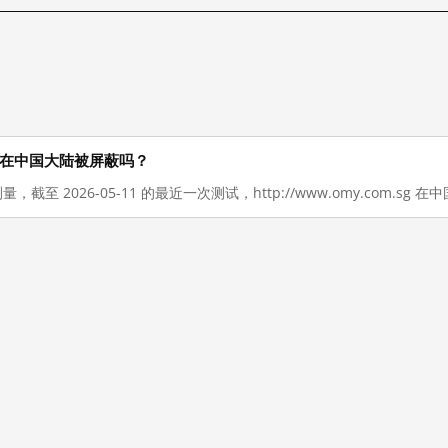
sg 现在在中国大陆被屏蔽吗？
量，截至 2026-05-11 的最近一次测试，http://www.omy.com.sg