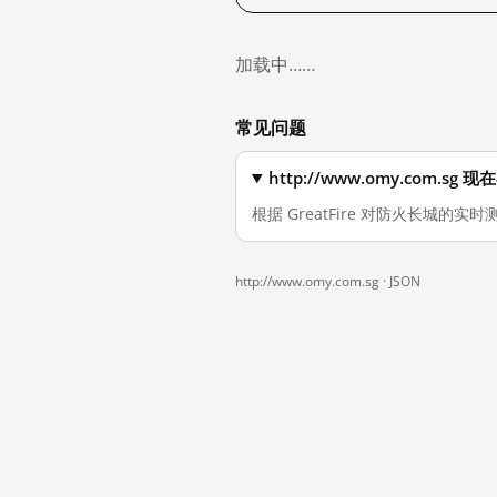
加载中……
常见问题
http://www.omy.com.
根据 GreatFire 对防火长城的实时测
http://www.omy.com.sg ·
JSON