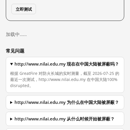
立即测试
加载中……
常见问题
http://www.nilai.edu.my 现在在中国大陆被屏蔽吗？
根据 GreatFire 对防火长城的实时测量，截至 2026-07-25 的
最近一次测试，http://www.nilai.edu.my 在中国大陆100%
disrupted。
http://www.nilai.edu.my 为什么在中国大陆被屏蔽？
http://www.nilai.edu.my 从什么时候开始被屏蔽？