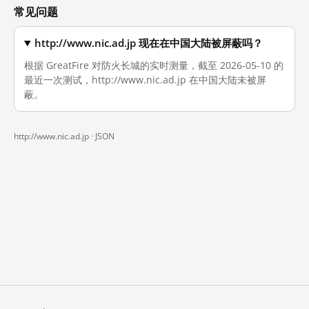
常见问题
http://www.nic.ad.jp 现在在中国大陆被屏蔽吗？
根据 GreatFire 对防火长城的实时测量，截至 2026-05-10 的
最近一次测试，http://www.nic.ad.jp 在中国大陆未被屏
蔽。
http://www.nic.ad.jp ·
JSON