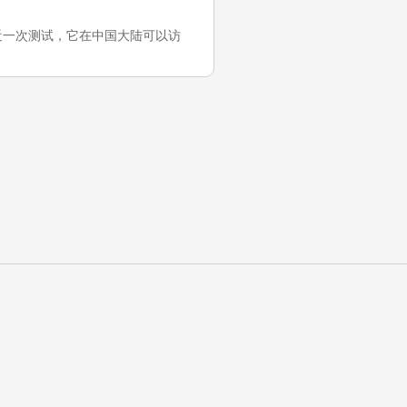
月前）的最近一次测试，它在中国大陆可以访