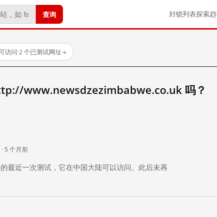
查询
封锁列表
探索
趋
可访问
·
2 个已测试网址
→
//www.newsdzezimbabwe.co.uk 吗？
。
 · 5 个月前
 个月前）的最近一次测试，它在中国大陆可以访问。此后未再