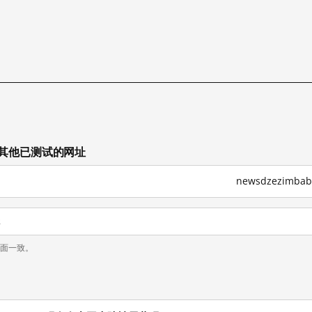
k 上其他已测试的网址
newsdzezimb
k
页面一致。