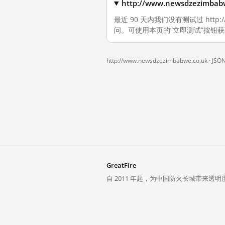
http://www.newsdzezi
最近 90 天内我们没有测试过 http:
问。可使用本页的“立即测试”按钮
http://www.newsdzezimbabwe.co.uk ·
JSO
GreatFire
自 2011 年起，为中国防火长城带来透明